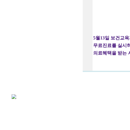
5월13일 보건교
무료진료를 실시히
의료혜택을 받는 